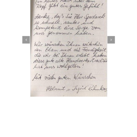
Dachbeschichter
Service