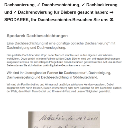
Dachsanierung, ✓ Dachbeschichtung, ✓ Dachlackierung
und ✓ Dachrenovierung für Biebern gesucht haben: ➡️
SPODAREK, Ihr Dachbeschichter.Besuchen Sie uns ✉.