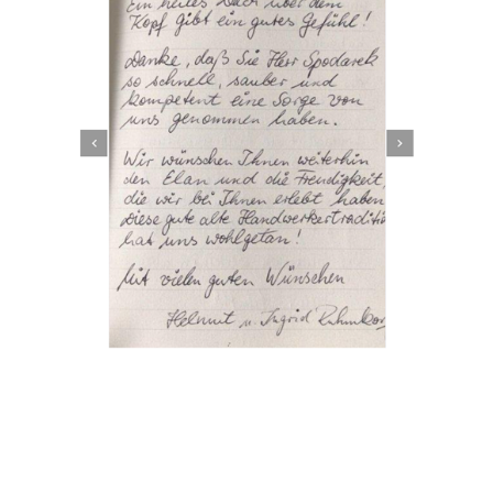
Dachbeschichter
Service