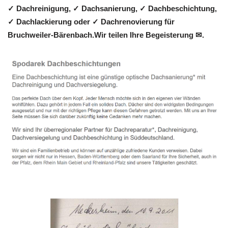
✓ Dachreinigung, ✓ Dachsanierung, ✓ Dachbeschichtung,
✓ Dachlackierung oder ✓ Dachrenovierung für
Bruchweiler-Bärenbach.Wir teilen Ihre Begeisterung ✉.