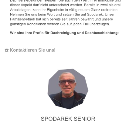
☎️ Kontaktieren Sie uns!