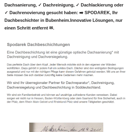
Dachsanierung, ✓ Dachreinigung, ✓ Dachlackierung oder
✓ Dachrenovierung gesucht haben: ➡️ SPODAREK, Ihr
Dachbeschichter in Bubenheim.Innovative Lösungen, nur
einen Schritt entfernt ✉.