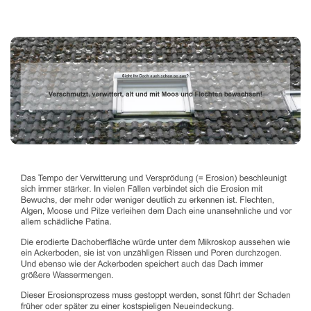
Dachbeschichter
Dienstleistungen