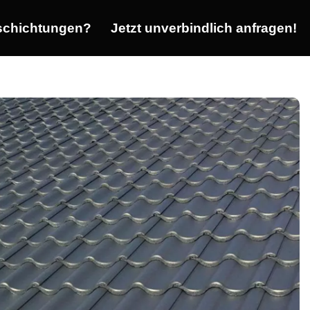
chichtungen?
Jetzt unverbindlich anfragen!