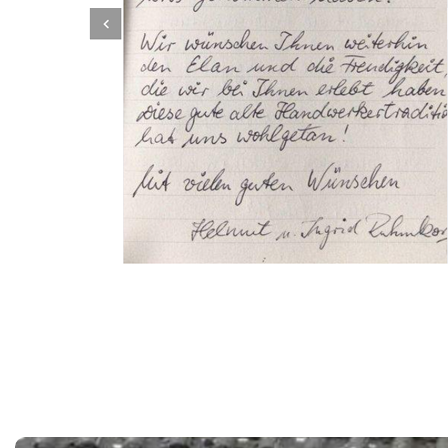
Dachbeschichter
Service