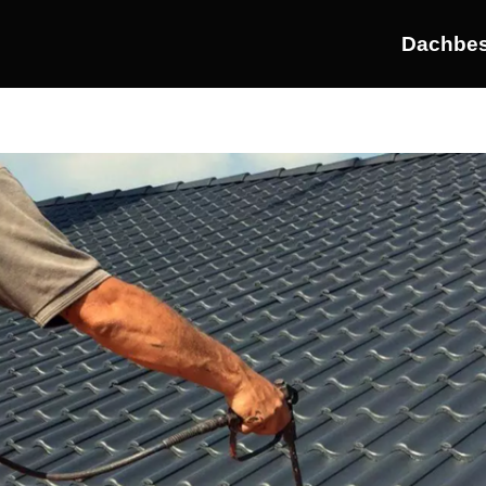
Dachbes