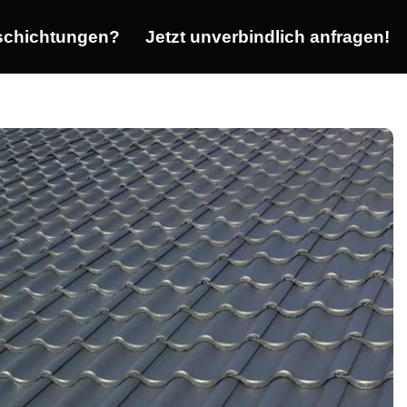
chichtungen?
Jetzt unverbindlich anfragen!