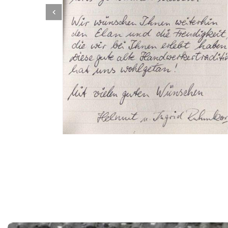
Dachbeschichter
Dienstleistungen