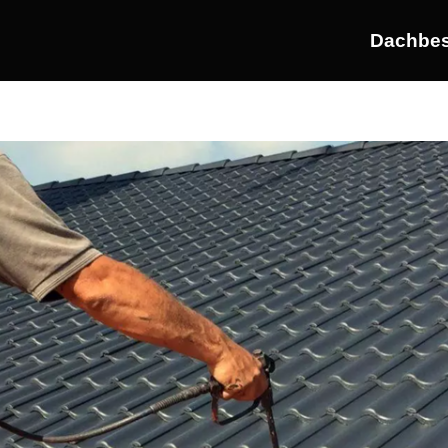
Dachbes