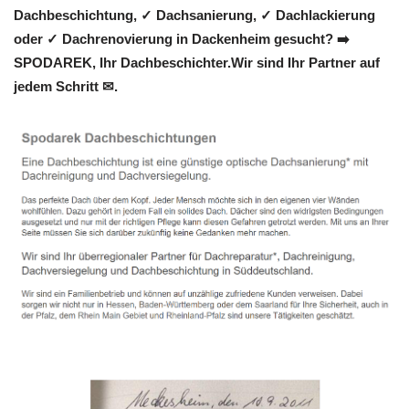
Dachbeschichtung, ✓ Dachsanierung, ✓ Dachlackierung
oder ✓ Dachrenovierung in Dackenheim gesucht? ➡️
SPODAREK, Ihr Dachbeschichter.Wir sind Ihr Partner auf
jedem Schritt ✉.