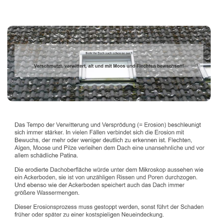
Dachbeschichter
Service