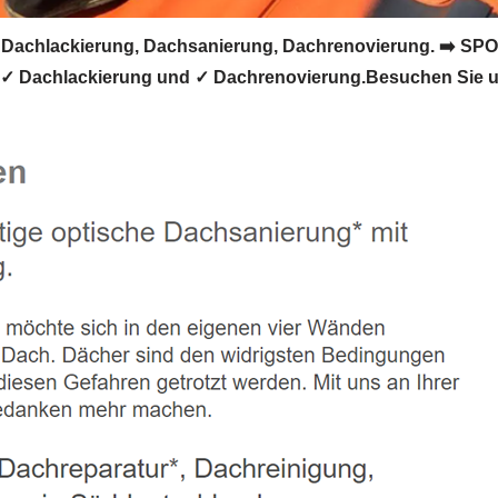
Dachlackierung, Dachsanierung, Dachrenovierung. ➡️ SPO
 ✓ Dachlackierung und ✓ Dachrenovierung.Besuchen Sie u