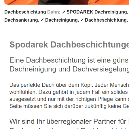
Dachbeschichtung
Dahn
: ↗️ SPODAREK Dachreinigung, 
Dachsanierung, ✓ Dachreinigung, ✓ Dachbeschichtung,