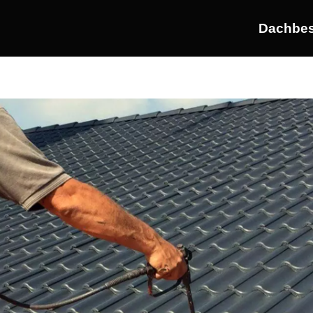
Dachbes