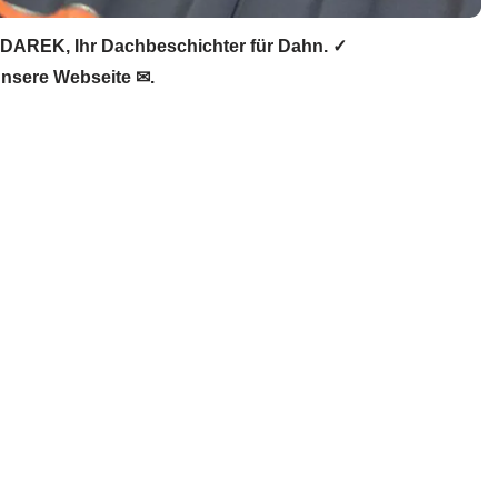
DAREK, Ihr Dachbeschichter für Dahn. ✓
nsere Webseite ✉.