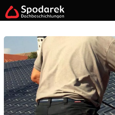
Zum
Inhalt
springen