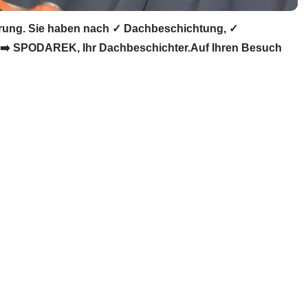
rung. Sie haben nach ✓ Dachbeschichtung, ✓
 ➡️ SPODAREK, Ihr Dachbeschichter.Auf Ihren Besuch