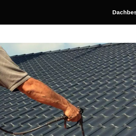
Dachbes