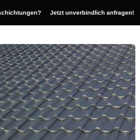
chichtungen?
Jetzt unverbindlich anfragen!