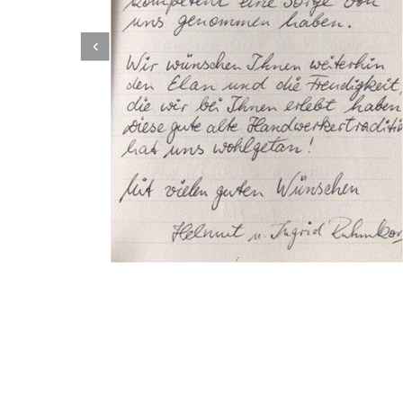
Dachbeschichter
Dienstleistung