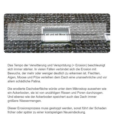
Dachbeschichter
Dienstleistungen