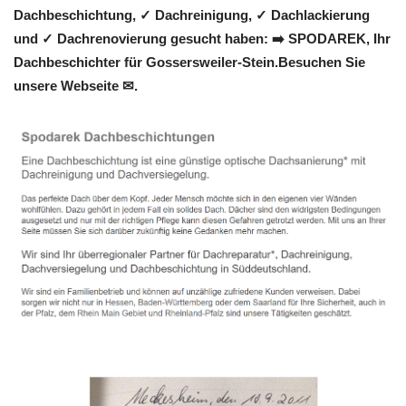
Dachbeschichtung, ✓ Dachreinigung, ✓ Dachlackierung
und ✓ Dachrenovierung gesucht haben: ➡️ SPODAREK, Ihr
Dachbeschichter für Gossersweiler-Stein.Besuchen Sie
unsere Webseite ✉.