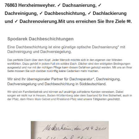
76863 Herxheimweyher. ✓ Dachsanierung, ✓
Dachreinigung, ✓ Dachbeschichtung, ✓ Dachlackierung
und ✓ Dachrenovierung.Mit uns erreichen Sie Ihre Ziele ✉.