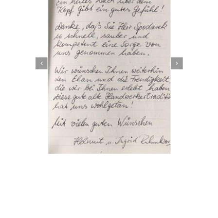
Dachbeschichter
Service