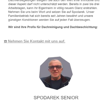
☎️ Nehmen Sie Kontakt mit uns auf.