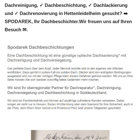
Dachreinigung, ✓ Dachbeschichtung, ✓ Dachlackierung
und ✓ Dachrenovierung in Hettenleidelheim gesucht? ➡️
SPODAREK, Ihr Dachbeschichter.Wir freuen uns auf Ihren
Besuch ✉.