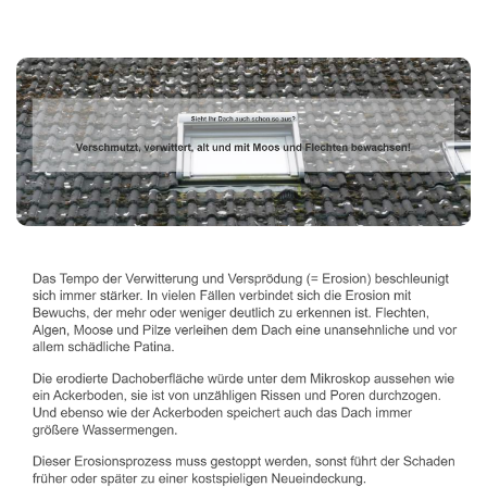
Dachbeschichter
Dienstleistung