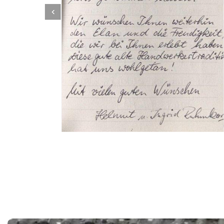
Dachbeschichter
Dienstleistung