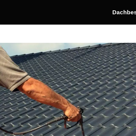
Dachbes