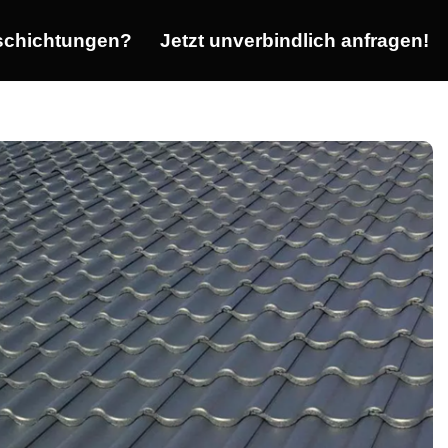
chichtungen?
Jetzt unverbindlich anfragen!