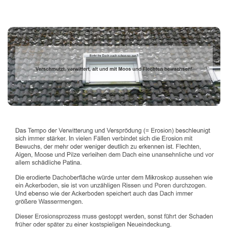
Dachbeschichter
Service