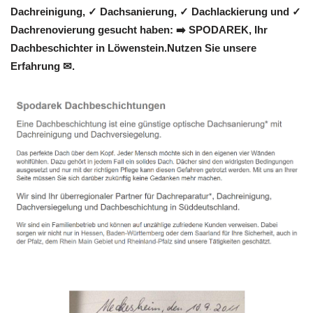
Dachreinigung, ✓ Dachsanierung, ✓ Dachlackierung und ✓
Dachrenovierung gesucht haben: ➡️ SPODAREK, Ihr
Dachbeschichter in Löwenstein.Nutzen Sie unsere
Erfahrung ✉.