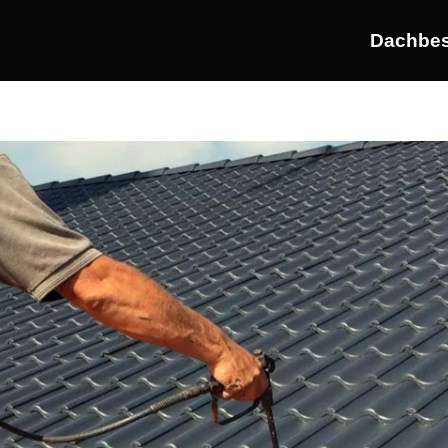
Dachbes