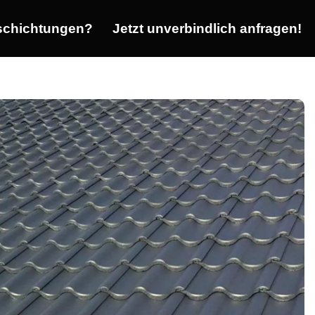
chichtungen?
Jetzt unverbindlich anfragen!