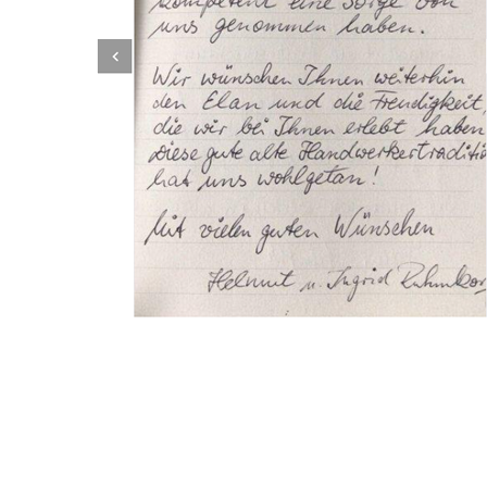
Dachbeschichter
Dienstleistung