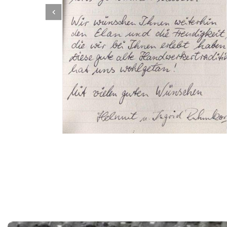
Dachbeschichter
Dienstleistung