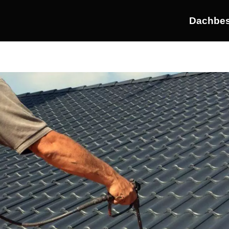
Dachbes