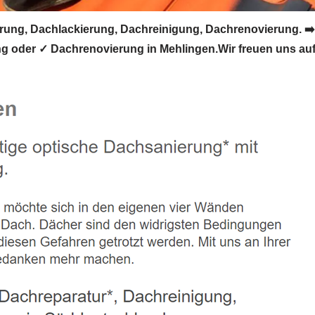
ng, Dachlackierung, Dachreinigung, Dachrenovierung. ➡
oder ✓ Dachrenovierung in Mehlingen.Wir freuen uns auf 