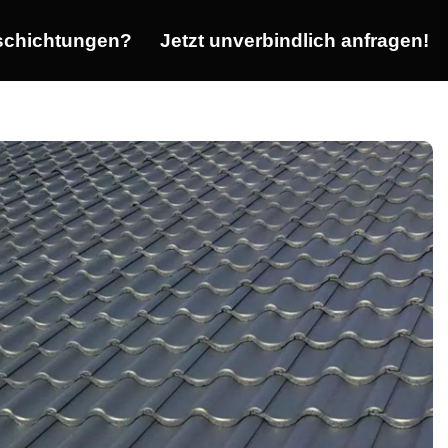
chichtungen?
Jetzt unverbindlich anfragen!