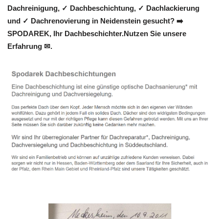
Dachreinigung, ✓ Dachbeschichtung, ✓ Dachlackierung
und ✓ Dachrenovierung in Neidenstein gesucht? ➡️
SPODAREK, Ihr Dachbeschichter.Nutzen Sie unsere
Erfahrung ✉.