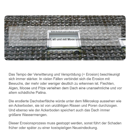
Dachbeschichter
Dienstleistungen