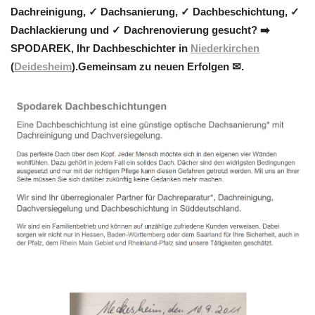
Dachreinigung, ✓ Dachsanierung, ✓ Dachbeschichtung, ✓
Dachlackierung und ✓ Dachrenovierung gesucht? ➡️
SPODAREK, Ihr Dachbeschichter in
Niederkirchen
(
Deidesheim
).Gemeinsam zu neuen Erfolgen ✉.