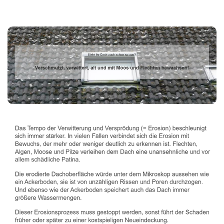
Dachbeschichter
Service