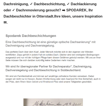
Dachreinigung, ✓ Dachbeschichtung, ✓ Dachlackierung
oder ✓ Dachrenovierung gesucht? ➡️ SPODAREK, Ihr
Dachbeschichter in Otterstadt.Ihre Ideen, unsere Inspiration
✉.