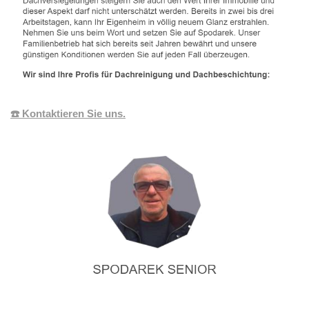
☎️ Kontaktieren Sie uns.