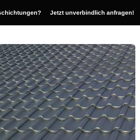
chichtungen?
Jetzt unverbindlich anfragen!