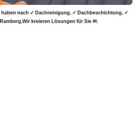
 haben nach ✓ Dachreinigung, ✓ Dachbeschichtung, ✓
amberg.Wir kreieren Lösungen für Sie ✉.