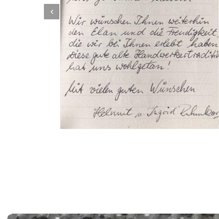
Dachbeschichter
Dienstleistungen