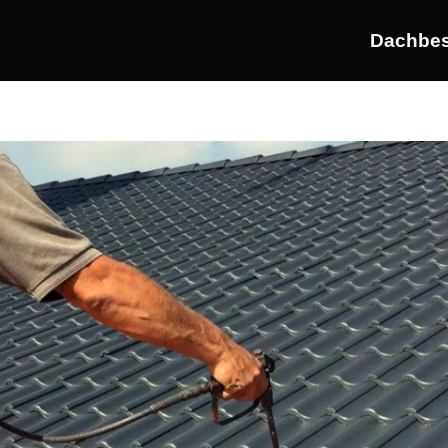
Dachbes