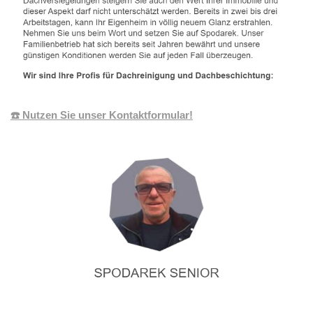
☎️ Nutzen Sie unser Kontaktformular!