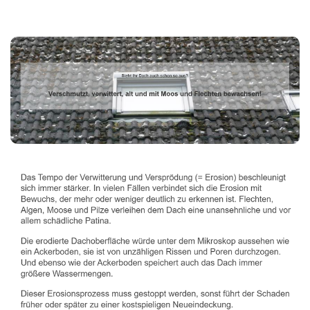
Dachbeschichter
Dienstleistungen