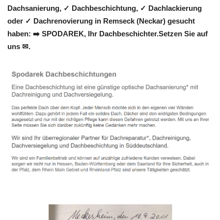
Dachsanierung, ✓ Dachbeschichtung, ✓ Dachlackierung
oder ✓ Dachrenovierung in Remseck (Neckar) gesucht
haben: ➡️ SPODAREK, Ihr Dachbeschichter.Setzen Sie auf
uns ✉.