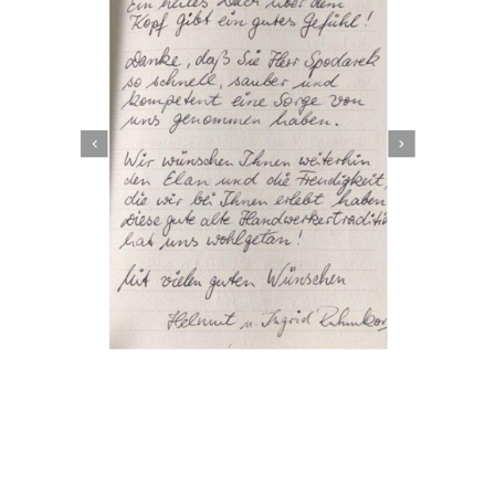
Dachbeschichter
Dienstleistungen