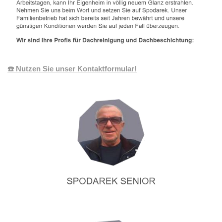
☎️ Nutzen Sie unser Kontaktformular!