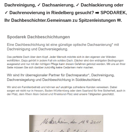
Dachreinigung, ✓ Dachsanierung, ✓ Dachlackierung oder
✓ Dachrenovierung in Riedelberg gesucht? ➡️ SPODAREK,
Ihr Dachbeschichter.Gemeinsam zu Spitzenleistungen ✉.