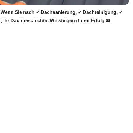
 Wenn Sie nach ✓ Dachsanierung, ✓ Dachreinigung, ✓
r Dachbeschichter.Wir steigern Ihren Erfolg ✉.