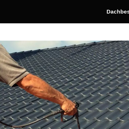
Dachbes