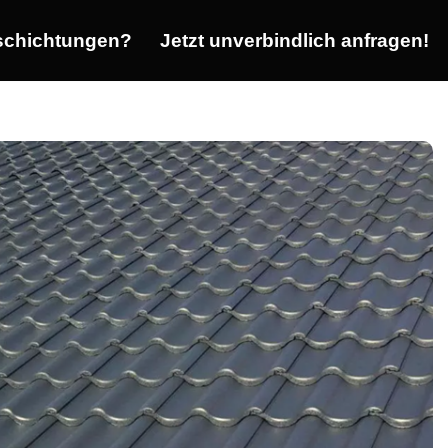
chichtungen?
Jetzt unverbindlich anfragen!