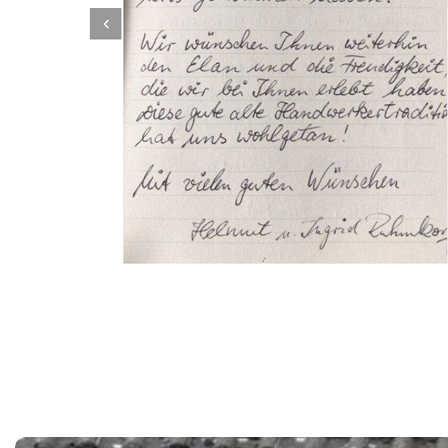
Dachbeschichter
Dienstleistungen