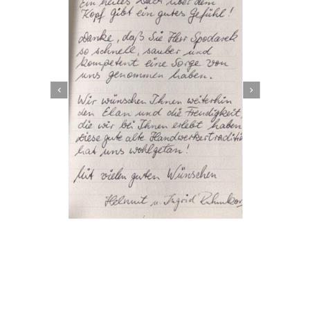
Dachbeschichter
Dienstleistung