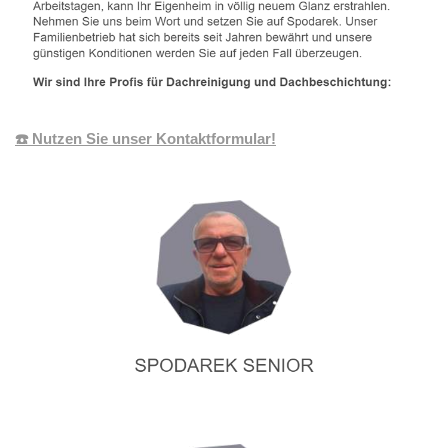
☎️ Nutzen Sie unser Kontaktformular!