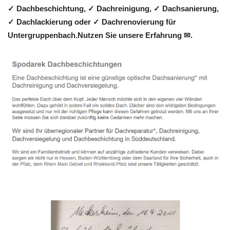
✓ Dachbeschichtung, ✓ Dachreinigung, ✓ Dachsanierung,
✓ Dachlackierung oder ✓ Dachrenovierung für
Untergruppenbach.Nutzen Sie unsere Erfahrung ✉.