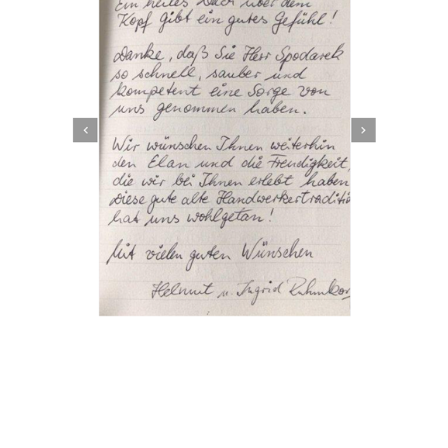
Dachbeschichter
Dienstleistungen