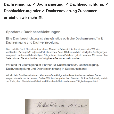
Dachreinigung, ✓ Dachsanierung, ✓ Dachbeschichtung, ✓
Dachlackierung oder ✓ Dachrenovierung.Zusammen
erreichen wir mehr ✉.