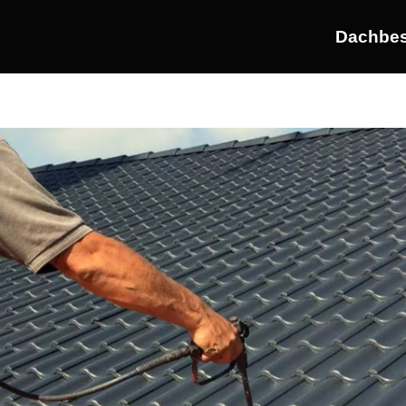
Dachbes