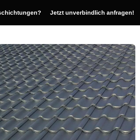
chichtungen?
Jetzt unverbindlich anfragen!