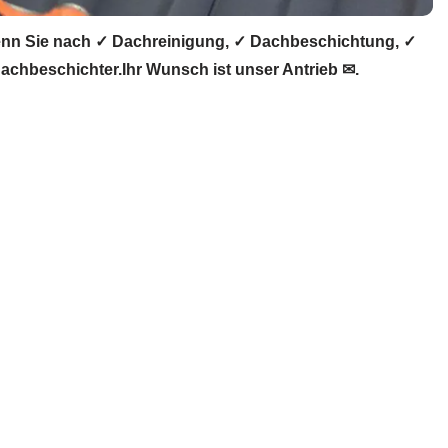
nn Sie nach ✓ Dachreinigung, ✓ Dachbeschichtung, ✓
chbeschichter.Ihr Wunsch ist unser Antrieb ✉.