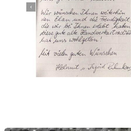
Dachbeschichter
Service