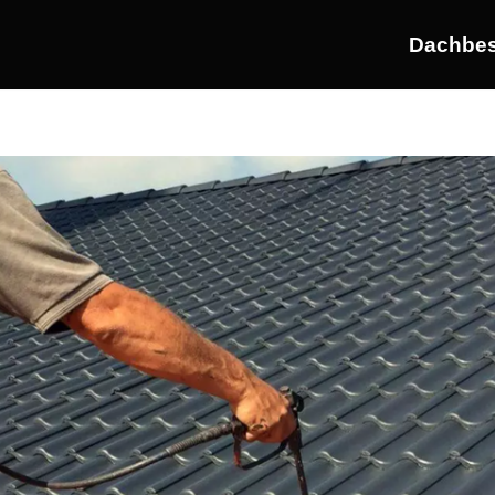
Dachbes