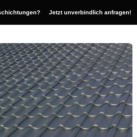
chichtungen?
Jetzt unverbindlich anfragen!