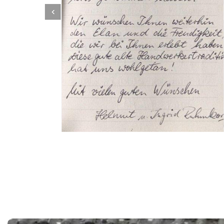
Dachbeschichter
Service