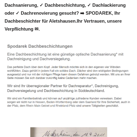
Dachsanierung, ✓ Dachbeschichtung, ✓ Dachlackierung
oder ✓ Dachrenovierung gesucht? ➡️ SPODAREK, Ihr
Dachbeschichter für Aletshausen.Ihr Vertrauen, unsere
Verpflichtung ✉.