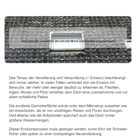
Dachbeschichter
Dienstleistungen