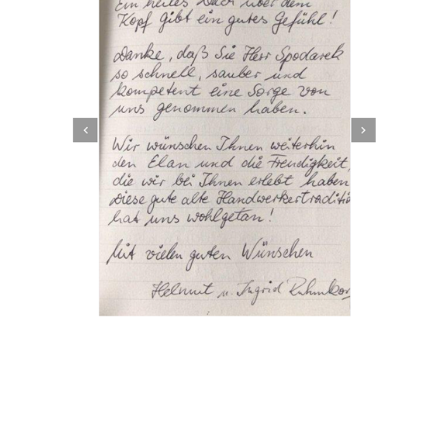
Dachbeschichter
Dienstleistungen