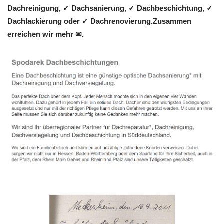
Dachreinigung, ✓ Dachsanierung, ✓ Dachbeschichtung, ✓
Dachlackierung oder ✓ Dachrenovierung.Zusammen
erreichen wir mehr ✉.