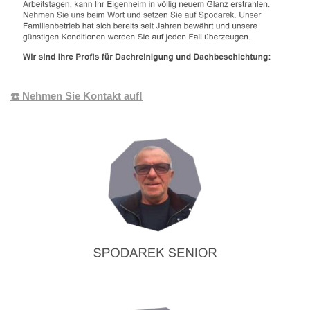
☎️ Nehmen Sie Kontakt auf!