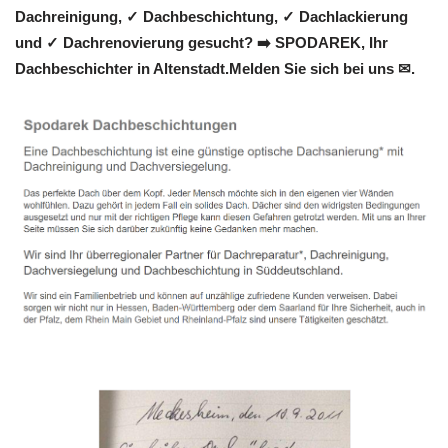
Dachreinigung, ✓ Dachbeschichtung, ✓ Dachlackierung
und ✓ Dachrenovierung gesucht? ➡️ SPODAREK, Ihr
Dachbeschichter in Altenstadt.Melden Sie sich bei uns ✉.