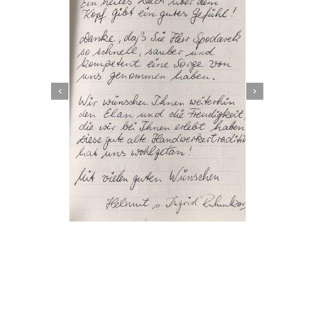
Dachbeschichter
Dienstleistung