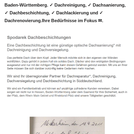
Baden-Württemberg. ✓ Dachreinigung, ✓ Dachsanierung,
✓ Dachbeschichtung, ✓ Dachlackierung und ✓
Dachrenovierung.Ihre Bedürfnisse im Fokus ✉.