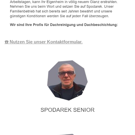
☎️ Nutzen Sie unser Kontaktformular.