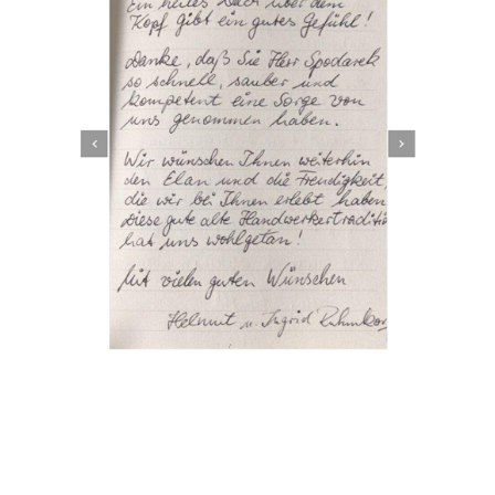
Dachbeschichter
Service