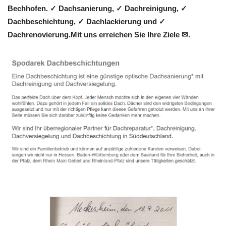
Bechhofen. ✓ Dachsanierung, ✓ Dachreinigung, ✓
Dachbeschichtung, ✓ Dachlackierung und ✓
Dachrenovierung.Mit uns erreichen Sie Ihre Ziele ✉.