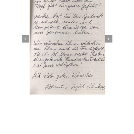
Dachbeschichter
Dienstleistung