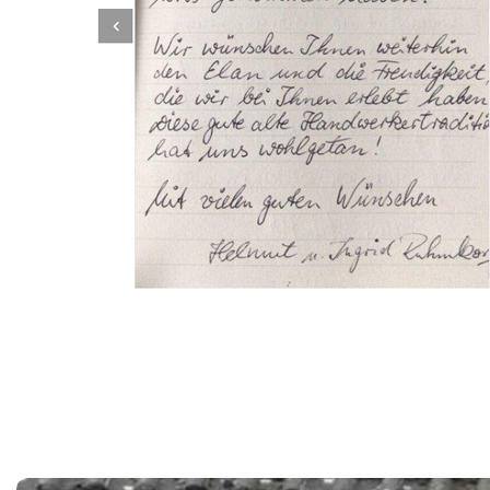
Dachbeschichter
Service