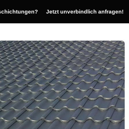
chichtungen?
Jetzt unverbindlich anfragen!