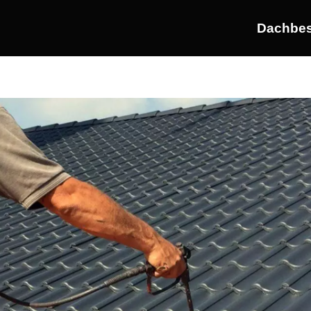
Dachbes