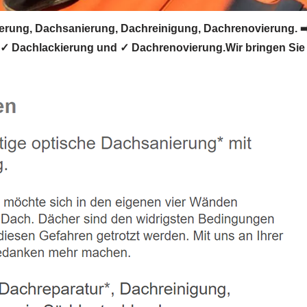
ung, Dachsanierung, Dachreinigung, Dachrenovierung. ➡
✓ Dachlackierung und ✓ Dachrenovierung.Wir bringen Sie 