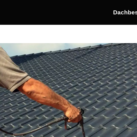
Dachbes