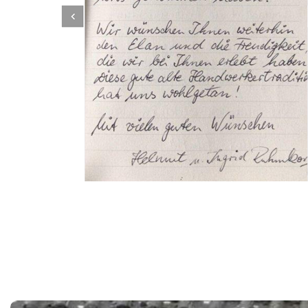
Dachbeschichter
Dienstleistungen