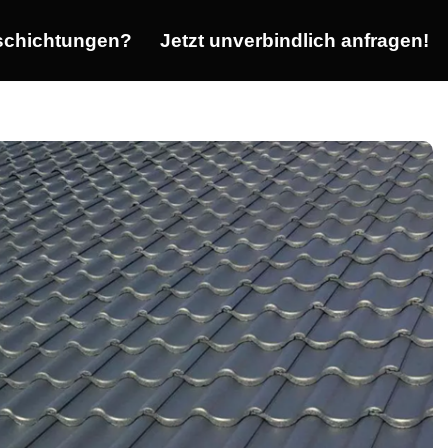
chichtungen?
Jetzt unverbindlich anfragen!