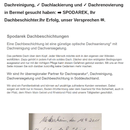
Dachreinigung, ✓ Dachlackierung und ✓ Dachrenovierung
in Bermel gesucht haben: ➡️ SPODAREK, Ihr
Dachbeschichter.Ihr Erfolg, unser Versprechen ✉.