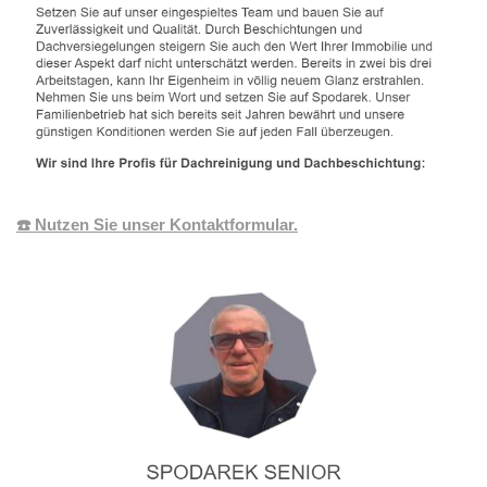
☎️ Nutzen Sie unser Kontaktformular.