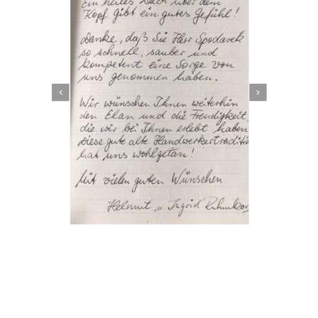
Dachbeschichter
Service