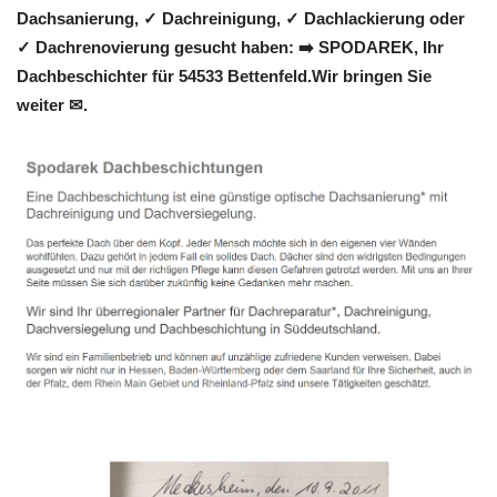
Dachsanierung, ✓ Dachreinigung, ✓ Dachlackierung oder
✓ Dachrenovierung gesucht haben: ➡️ SPODAREK, Ihr
Dachbeschichter für 54533 Bettenfeld.Wir bringen Sie
weiter ✉.