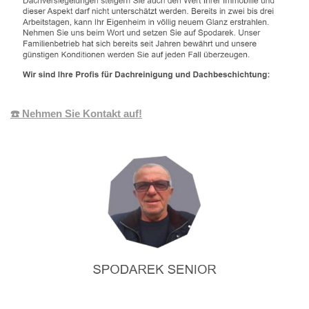
☎️ Nehmen Sie Kontakt auf!