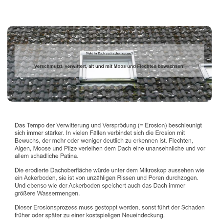
Dachbeschichter
Service