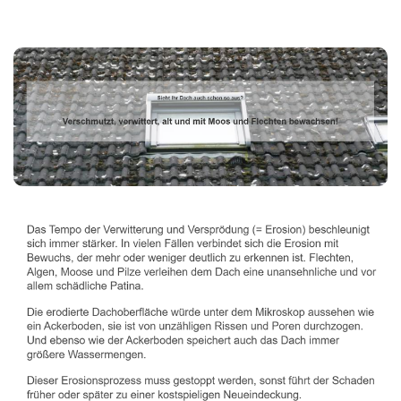
Dachbeschichter
Dienstleistungen