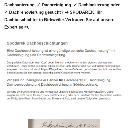
Dachsanierung, ✓ Dachreinigung, ✓ Dachlackierung oder
✓ Dachrenovierung gesucht? ➡️ SPODAREK, Ihr
Dachbeschichter in Birkweiler.Vertrauen Sie auf unsere
Expertise ✉.