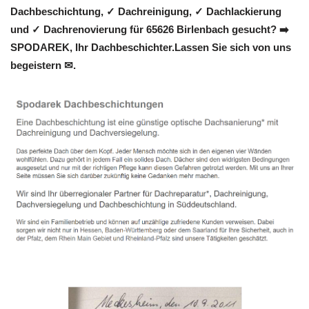
Dachbeschichtung, ✓ Dachreinigung, ✓ Dachlackierung
und ✓ Dachrenovierung für 65626 Birlenbach gesucht? ➡️
SPODAREK, Ihr Dachbeschichter.Lassen Sie sich von uns
begeistern ✉.