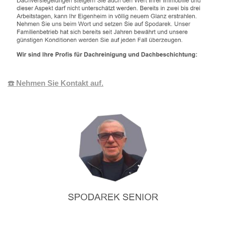
☎️ Nehmen Sie Kontakt auf.