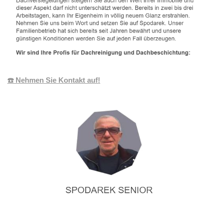
☎️ Nehmen Sie Kontakt auf!