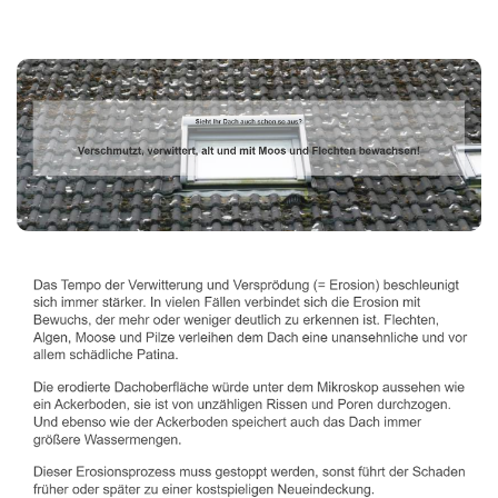
Dachbeschichter
Dienstleistungen