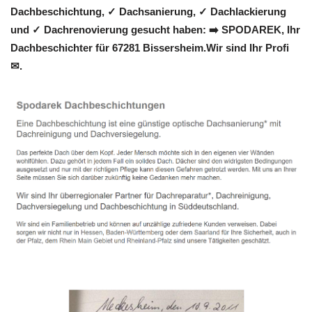
Dachbeschichtung, ✓ Dachsanierung, ✓ Dachlackierung
und ✓ Dachrenovierung gesucht haben: ➡️ SPODAREK, Ihr
Dachbeschichter für 67281 Bissersheim.Wir sind Ihr Profi
✉.