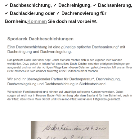
✓ Dachbeschichtung, ✓ Dachreinigung, ✓ Dachsanierung,
✓ Dachlackierung oder ✓ Dachrenovierung für
Bornheim.
Kommen
Sie doch mal vorbei ✉.