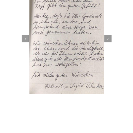
Dachbeschichter
Dienstleistungen