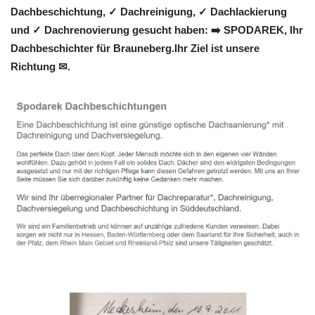
Dachbeschichtung, ✓ Dachreinigung, ✓ Dachlackierung
und ✓ Dachrenovierung gesucht haben: ➡️ SPODAREK, Ihr
Dachbeschichter für Brauneberg.Ihr Ziel ist unsere
Richtung ✉.