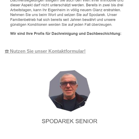
☎️ Nutzen Sie unser Kontaktformular!