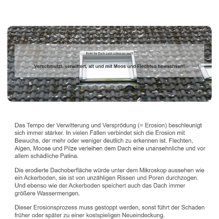
Dachbeschichter
Dienstleistungen