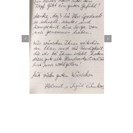
Dachbeschichter
Service