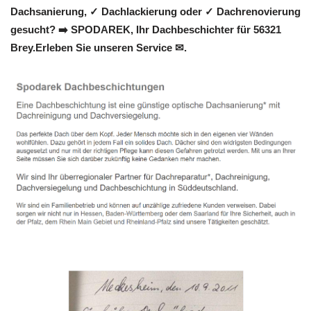
Dachsanierung, ✓ Dachlackierung oder ✓ Dachrenovierung
gesucht? ➡️ SPODAREK, Ihr Dachbeschichter für 56321
Brey.Erleben Sie unseren Service ✉.