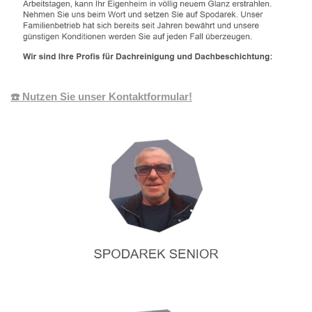
☎️ Nutzen Sie unser Kontaktformular!