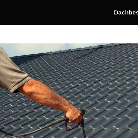
Dachbes