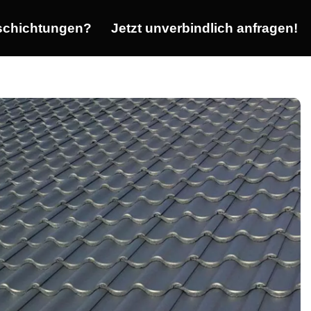
chichtungen?
Jetzt unverbindlich anfragen!