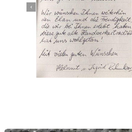
Dachbeschichter
Dienstleistungen