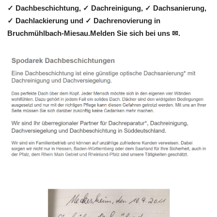
✓ Dachbeschichtung, ✓ Dachreinigung, ✓ Dachsanierung,
✓ Dachlackierung und ✓ Dachrenovierung in
Bruchmühlbach-Miesau.Melden Sie sich bei uns ✉.