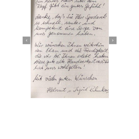
Dachbeschichter
Dienstleistungen