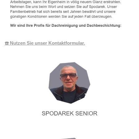
☎️ Nutzen Sie unser Kontaktformular.