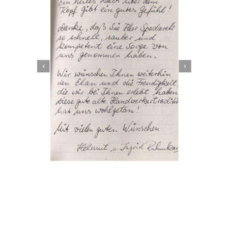
Dachbeschichter
Dienstleistung