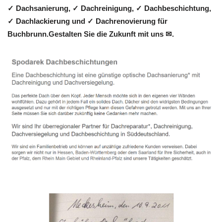
✓ Dachsanierung, ✓ Dachreinigung, ✓ Dachbeschichtung,
✓ Dachlackierung und ✓ Dachrenovierung für
Buchbrunn.Gestalten Sie die Zukunft mit uns ✉.