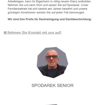
☎️ Nehmen Sie Kontakt mit uns auf!