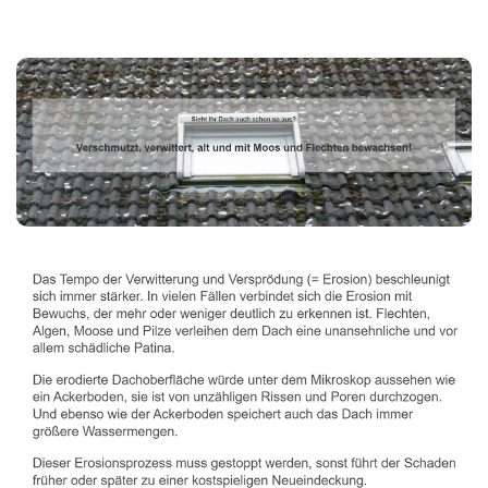
Dachbeschichter
Dienstleistungen