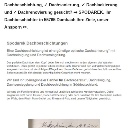
Dachbeschichtung, ✓ Dachsanierung, ✓ Dachlackierung
und ✓ Dachrenovierung gesucht? ➡️ SPODAREK, Ihr
Dachbeschichter in 55765 Dambach.Ihre Ziele, unser
Ansporn ✉.