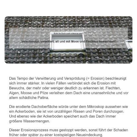
Dachbeschichter
Service