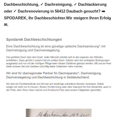
Dachbeschichtung, ✓ Dachreinigung, ✓ Dachlackierung
oder ✓ Dachrenovierung in 56412 Daubach gesucht? ➡️
SPODAREK, Ihr Dachbeschichter.Wir steigern Ihren Erfolg
✉.