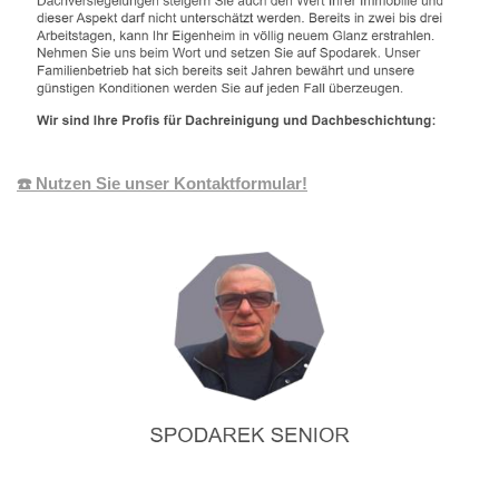
☎️ Nutzen Sie unser Kontaktformular!