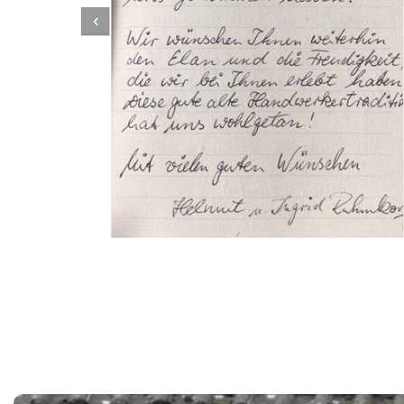
Dachbeschichter
Dienstleistung