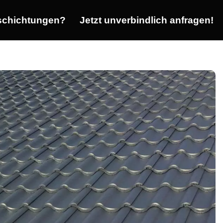
chichtungen?
Jetzt unverbindlich anfragen!