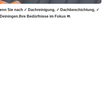
enn Sie nach ✓ Dachreinigung, ✓ Dachbeschichtung, ✓
einingen.Ihre Bedürfnisse im Fokus ✉.