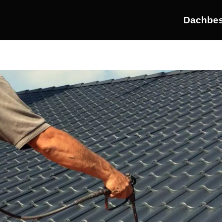
Dachbes