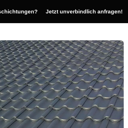
chichtungen?
Jetzt unverbindlich anfragen!