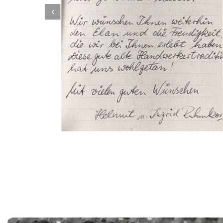
Dachbeschichter
Dienstleistungen