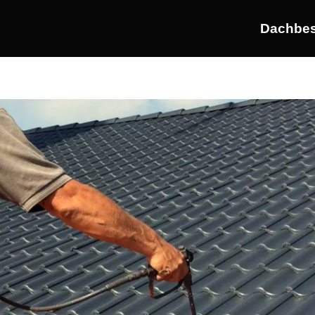
Dachbes