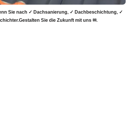
nn Sie nach ✓ Dachsanierung, ✓ Dachbeschichtung, ✓
chter.Gestalten Sie die Zukunft mit uns ✉.