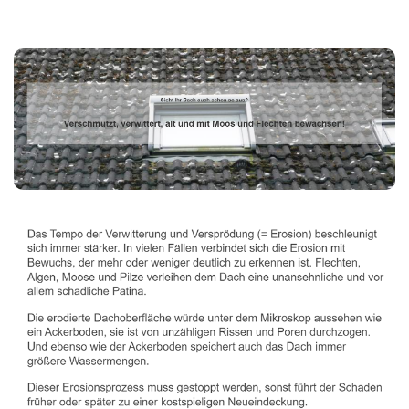
Dachbeschichter
Dienstleistungen