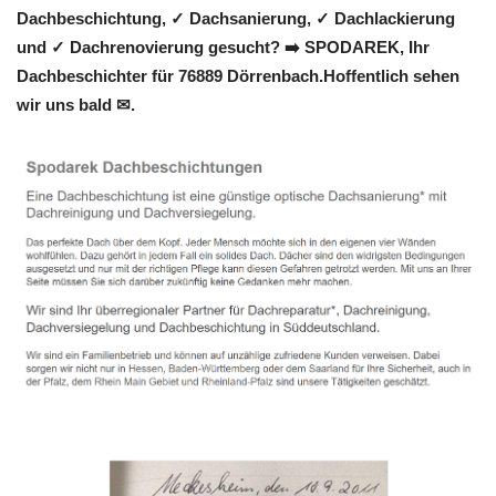
Dachbeschichtung, ✓ Dachsanierung, ✓ Dachlackierung
und ✓ Dachrenovierung gesucht? ➡️ SPODAREK, Ihr
Dachbeschichter für 76889 Dörrenbach.Hoffentlich sehen
wir uns bald ✉.