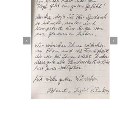
Dachbeschichter
Service