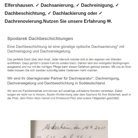
Elfershausen. ✓ Dachsanierung, ✓ Dachreinigung, ✓
Dachbeschichtung, ✓ Dachlackierung oder ✓
Dachrenovierung.Nutzen Sie unsere Erfahrung ✉.