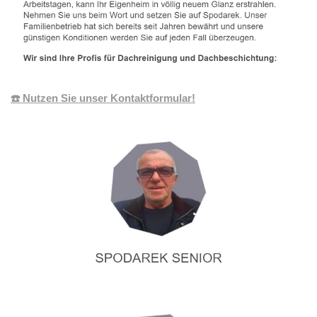
☎️ Nutzen Sie unser Kontaktformular!